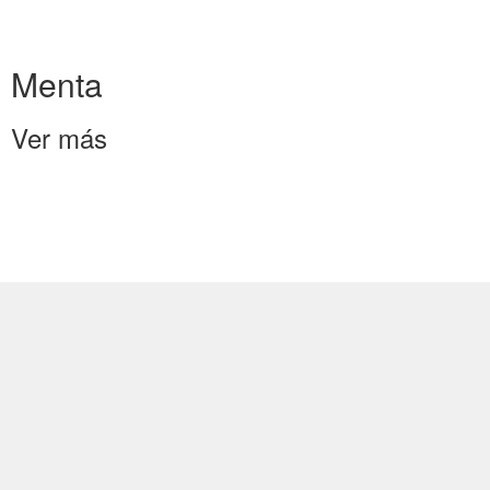
Menta
Ver más