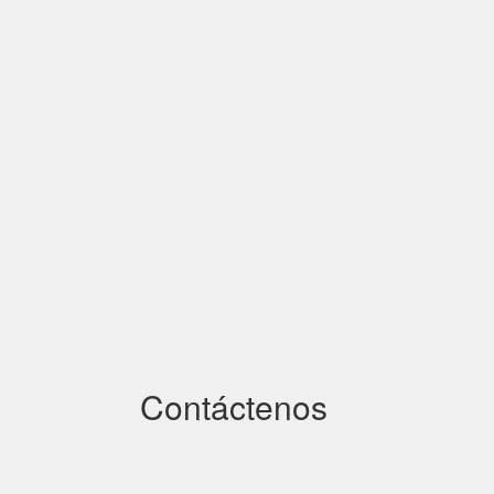
Contáctenos