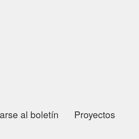
arse al boletín
Proyectos