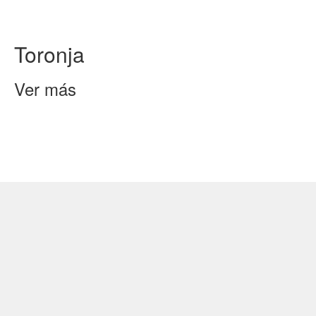
Toronja
Ver más