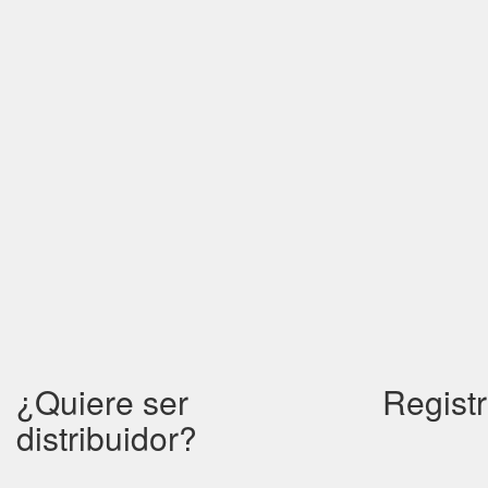
¿Quiere ser
Registr
distribuidor?