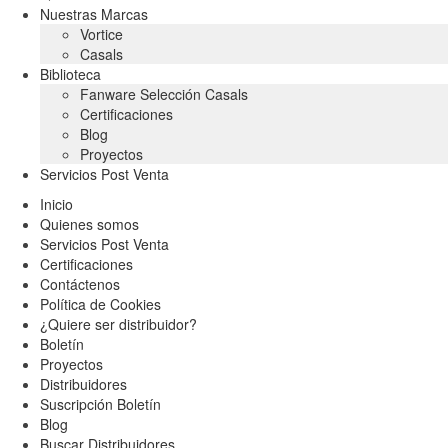
Nuestras Marcas
Vortice
Casals
Biblioteca
Fanware Selección Casals
Certificaciones
Blog
Proyectos
Servicios Post Venta
Inicio
Quienes somos
Servicios Post Venta
Certificaciones
Contáctenos
Política de Cookies
¿Quiere ser distribuidor?
Boletín
Proyectos
Distribuidores
Suscripción Boletín
Blog
Buscar Distribuidores