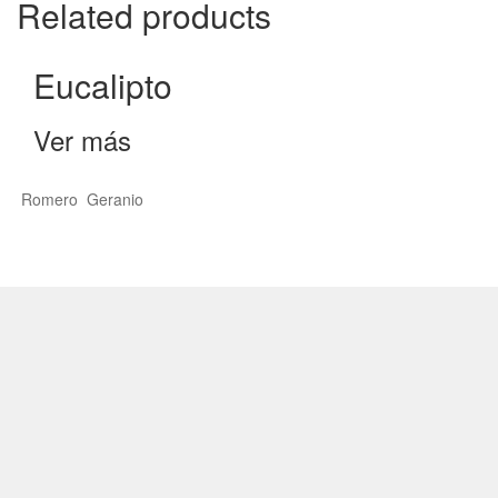
Related products
Eucalipto
Ver más
Romero
Geranio